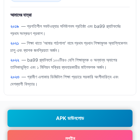
আমাদের যাত্রা
২০১৯
— প্রগতিশীল সফটওয়্যার সলিউশনস প্রতিষ্ঠা এবং ba99 প্ল্যাটফর্মের
প্রথম সংস্করণ প্রকাশ।
২০২১
— শিক্ষা খাতে 'আমার পাঠশালা' নামে প্রথম প্রধান শিক্ষামূলক অ্যাপ্লিকেশন
চালু এবং ব্যাপক জনপ্রিয়তা অর্জন।
২০২২
— ba99 প্ল্যাটফর্মে ১০০টিরও বেশি শিক্ষামূলক ও অন্যান্য অ্যাপের
তালিকাভুক্তি এবং ১ মিলিয়ন সক্রিয় ব্যবহারকারীর মাইলফলক অর্জন।
২০২৩
— গ্রামীণ এলাকায় ডিজিটাল শিক্ষা প্রচারে সরকারি অংশীদারিত্ব এবং
দেশব্যাপী বিস্তার।
APK ডাউনলোড
লগইন