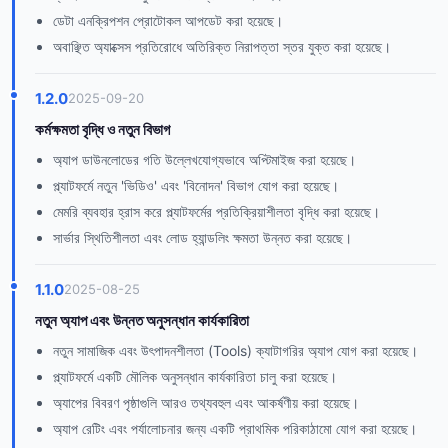
ডেটা এনক্রিপশন প্রোটোকল আপডেট করা হয়েছে।
অবাঞ্ছিত অ্যাক্সেস প্রতিরোধে অতিরিক্ত নিরাপত্তা স্তর যুক্ত করা হয়েছে।
1.2.0
2025-09-20
কর্মক্ষমতা বৃদ্ধি ও নতুন বিভাগ
অ্যাপ ডাউনলোডের গতি উল্লেখযোগ্যভাবে অপ্টিমাইজ করা হয়েছে।
প্ল্যাটফর্মে নতুন 'ভিডিও' এবং 'বিনোদন' বিভাগ যোগ করা হয়েছে।
মেমরি ব্যবহার হ্রাস করে প্ল্যাটফর্মের প্রতিক্রিয়াশীলতা বৃদ্ধি করা হয়েছে।
সার্ভার স্থিতিশীলতা এবং লোড হ্যান্ডলিং ক্ষমতা উন্নত করা হয়েছে।
1.1.0
2025-08-25
নতুন অ্যাপ এবং উন্নত অনুসন্ধান কার্যকারিতা
নতুন সামাজিক এবং উৎপাদনশীলতা (Tools) ক্যাটাগরির অ্যাপ যোগ করা হয়েছে।
প্ল্যাটফর্মে একটি মৌলিক অনুসন্ধান কার্যকারিতা চালু করা হয়েছে।
অ্যাপের বিবরণ পৃষ্ঠাগুলি আরও তথ্যবহুল এবং আকর্ষণীয় করা হয়েছে।
অ্যাপ রেটিং এবং পর্যালোচনার জন্য একটি প্রাথমিক পরিকাঠামো যোগ করা হয়েছে।