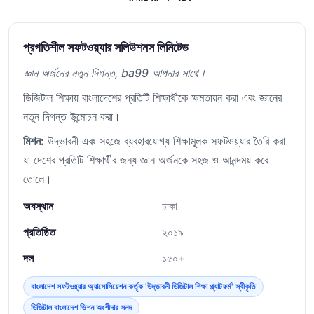
প্রগতিশীল সফটওয়্যার সলিউশনস লিমিটেড
জ্ঞান অর্জনের নতুন দিগন্ত, ba99 আপনার সাথে।
ডিজিটাল শিক্ষায় বাংলাদেশের প্রতিটি শিক্ষার্থীকে ক্ষমতায়ন করা এবং জ্ঞানের
নতুন দিগন্ত উন্মোচন করা।
মিশন:
উদ্ভাবনী এবং সহজে ব্যবহারযোগ্য শিক্ষামূলক সফটওয়্যার তৈরি করা
যা দেশের প্রতিটি শিক্ষার্থীর জন্য জ্ঞান অর্জনকে সহজ ও আনন্দময় করে
তোলে।
অবস্থান
ঢাকা
প্রতিষ্ঠিত
২০১৯
দল
১৫০+
বাংলাদেশ সফটওয়্যার অ্যাসোসিয়েশন কর্তৃক 'উদ্ভাবনী ডিজিটাল শিক্ষা প্ল্যাটফর্ম' স্বীকৃতি
ডিজিটাল বাংলাদেশ ভিশন অংশীদার সনদ