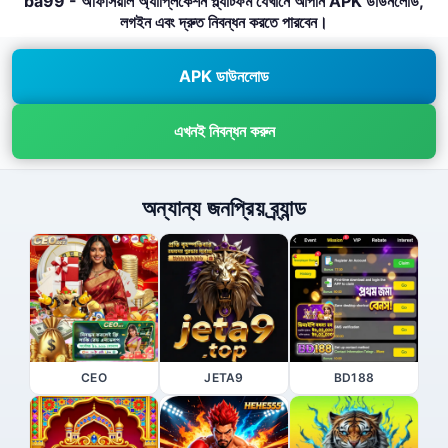
ba99 - অফিসিয়াল অ্যাপ্লিকেশন প্ল্যাটফর্ম যেখানে আপনি APK ডাউনলোড,
লগইন এবং দ্রুত নিবন্ধন করতে পারবেন।
APK ডাউনলোড
এখনই নিবন্ধন করুন
অন্যান্য জনপ্রিয় ব্র্যান্ড
CEO
JETA9
BD188