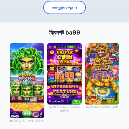
সকল ব্র্যান্ড দেখুন →
স্ক্রিনশট ba99
ba99 Preview - অফিসিয়াল
ba99 স্ক্রিনশট অফিসিয়াল APK
ডাউনলোড
ba99 স্ক্রিনশট - APK অফিসিয়াল