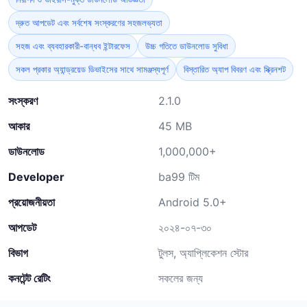
দ্রুত আপডেট এবং সর্বশেষ সংস্করণের সহজলভ্যতা
সহজ এবং ব্যবহারকারী-বান্ধব ইন্টারফেস
উচ্চ গতিতে ডাউনলোড সুবিধা
সকল প্রকার অ্যান্ড্রয়েড ডিভাইসের সাথে সামঞ্জস্যপূর্ণ
বিস্তারিত অ্যাপ বিবরণ এবং স্ক্রিনশট
সংস্করণ
2.1.0
আকার
45 MB
ডাউনলোড
1,000,000+
Developer
ba99 টিম
প্রয়োজনীয়তা
Android 5.0+
আপডেট
২০২৪-০৭-৩০
বিভাগ
টুলস, অ্যাপ্লিকেশন স্টোর
কনটেন্ট রেটিং
সকলের জন্য