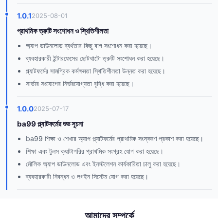
1.0.1
2025-08-01
প্রাথমিক ত্রুটি সংশোধন ও স্থিতিশীলতা
অ্যাপ ডাউনলোড ব্যর্থতার কিছু বাগ সংশোধন করা হয়েছে।
ব্যবহারকারী ইন্টারফেসের ছোটখাটো ত্রুটি সংশোধন করা হয়েছে।
প্ল্যাটফর্মের সামগ্রিক কর্মক্ষমতা স্থিতিশীলতা উন্নত করা হয়েছে।
সার্ভার সংযোগের নির্ভরযোগ্যতা বৃদ্ধি করা হয়েছে।
1.0.0
2025-07-17
ba99 প্ল্যাটফর্মের শুভ সূচনা
ba99 শিক্ষা ও শেখার অ্যাপ প্ল্যাটফর্মের প্রাথমিক সংস্করণ প্রকাশ করা হয়েছে।
শিক্ষা এবং টুলস ক্যাটাগরির প্রাথমিক সংগ্রহ যোগ করা হয়েছে।
মৌলিক অ্যাপ ডাউনলোড এবং ইনস্টলেশন কার্যকারিতা চালু করা হয়েছে।
ব্যবহারকারী নিবন্ধন ও লগইন সিস্টেম যোগ করা হয়েছে।
আমাদের সম্পর্কে