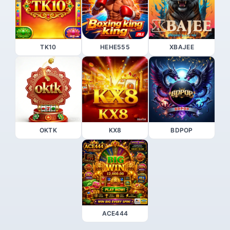
TK10
HEHE555
XBAJEE
OKTK
KX8
BDPOP
ACE444