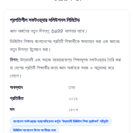
প্রগতিশীল সফটওয়্যার সলিউশনস লিমিটেড
জ্ঞান অর্জনের নতুন দিগন্ত, ba99 আপনার সাথে।
ডিজিটাল শিক্ষায় বাংলাদেশের প্রতিটি শিক্ষার্থীকে ক্ষমতায়ন করা এবং জ্ঞানের
নতুন দিগন্ত উন্মোচন করা।
মিশন:
উদ্ভাবনী এবং সহজে ব্যবহারযোগ্য শিক্ষামূলক সফটওয়্যার তৈরি করা
যা দেশের প্রতিটি শিক্ষার্থীর জন্য জ্ঞান অর্জনকে সহজ ও আনন্দময় করে
তোলে।
অবস্থান
ঢাকা
প্রতিষ্ঠিত
২০১৯
দল
১৫০+
বাংলাদেশ সফটওয়্যার অ্যাসোসিয়েশন কর্তৃক 'উদ্ভাবনী ডিজিটাল শিক্ষা প্ল্যাটফর্ম' স্বীকৃতি
ডিজিটাল বাংলাদেশ ভিশন অংশীদার সনদ