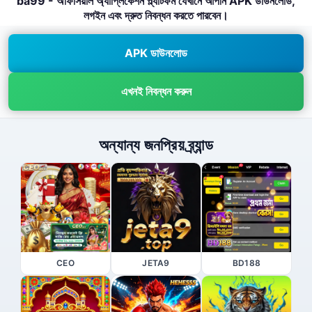
ba99 - অফিসিয়াল অ্যাপ্লিকেশন প্ল্যাটফর্ম যেখানে আপনি APK ডাউনলোড,
লগইন এবং দ্রুত নিবন্ধন করতে পারবেন।
APK ডাউনলোড
এখনই নিবন্ধন করুন
অন্যান্য জনপ্রিয় ব্র্যান্ড
CEO
JETA9
BD188