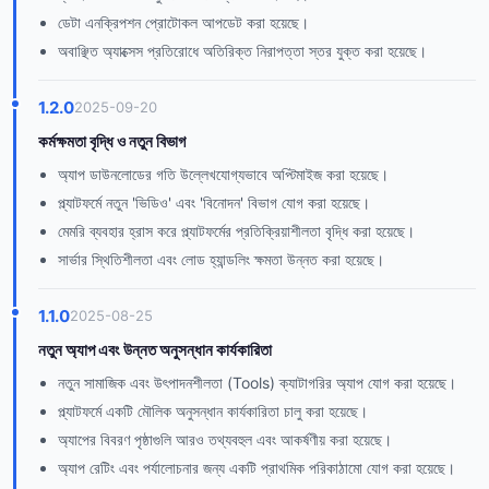
ডেটা এনক্রিপশন প্রোটোকল আপডেট করা হয়েছে।
অবাঞ্ছিত অ্যাক্সেস প্রতিরোধে অতিরিক্ত নিরাপত্তা স্তর যুক্ত করা হয়েছে।
1.2.0
2025-09-20
কর্মক্ষমতা বৃদ্ধি ও নতুন বিভাগ
অ্যাপ ডাউনলোডের গতি উল্লেখযোগ্যভাবে অপ্টিমাইজ করা হয়েছে।
প্ল্যাটফর্মে নতুন 'ভিডিও' এবং 'বিনোদন' বিভাগ যোগ করা হয়েছে।
মেমরি ব্যবহার হ্রাস করে প্ল্যাটফর্মের প্রতিক্রিয়াশীলতা বৃদ্ধি করা হয়েছে।
সার্ভার স্থিতিশীলতা এবং লোড হ্যান্ডলিং ক্ষমতা উন্নত করা হয়েছে।
1.1.0
2025-08-25
নতুন অ্যাপ এবং উন্নত অনুসন্ধান কার্যকারিতা
নতুন সামাজিক এবং উৎপাদনশীলতা (Tools) ক্যাটাগরির অ্যাপ যোগ করা হয়েছে।
প্ল্যাটফর্মে একটি মৌলিক অনুসন্ধান কার্যকারিতা চালু করা হয়েছে।
অ্যাপের বিবরণ পৃষ্ঠাগুলি আরও তথ্যবহুল এবং আকর্ষণীয় করা হয়েছে।
অ্যাপ রেটিং এবং পর্যালোচনার জন্য একটি প্রাথমিক পরিকাঠামো যোগ করা হয়েছে।