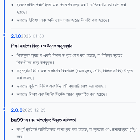
ব্যবহারকারীর প্রতিক্রিয়া এবং পরামর্শের জন্য একটি ডেডিকেটেড ফর্ম যোগ করা
হয়েছে।
অ্যাপের ইতিহাস এবং ডাউনলোড ম্যানেজারের উন্নতি করা হয়েছে।
2.1.0
2026-01-30
শিক্ষা অ্যাপের বিস্তার ও উন্নত অনুসন্ধান
শিক্ষামূলক অ্যাপের একটি বিশাল সংগ্রহ যোগ করা হয়েছে, যা বিভিন্ন স্তরের
শিক্ষার্থীদের জন্য উপযুক্ত।
অনুসন্ধান ফিল্টার এবং সাজানোর বিকল্পগুলি (যেমন মূল্য, রেটিং, রিলিজ তারিখ) উন্নত
করা হয়েছে।
অ্যাপের পূর্বরূপ ভিডিও এবং স্ক্রিনশট গ্যালারি যোগ করা হয়েছে।
অ্যাপের বিভাগ এবং ট্যাগিং সিস্টেম আরও সুসংগঠিত করা হয়েছে।
2.0.0
2025-12-25
ba99-এর বড় আপগ্রেড: উন্নত অভিজ্ঞতা
সম্পূর্ণ প্ল্যাটফর্ম আর্কিটেকচার আপগ্রেড করা হয়েছে, যা দ্রুততা এবং মাপযোগ্যতা বৃদ্ধি
করে।