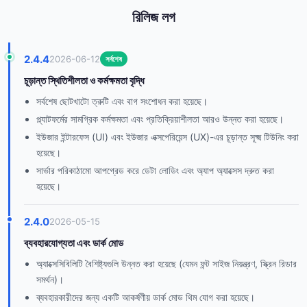
রিলিজ লগ
2.4.4
2026-06-12
সর্বশেষ
চূড়ান্ত স্থিতিশীলতা ও কর্মক্ষমতা বৃদ্ধি
সর্বশেষ ছোটখাটো ত্রুটি এবং বাগ সংশোধন করা হয়েছে।
প্ল্যাটফর্মের সামগ্রিক কর্মক্ষমতা এবং প্রতিক্রিয়াশীলতা আরও উন্নত করা হয়েছে।
ইউজার ইন্টারফেস (UI) এবং ইউজার এক্সপেরিয়েন্স (UX)-এর চূড়ান্ত সূক্ষ্ম টিউনিং করা
হয়েছে।
সার্ভার পরিকাঠামো আপগ্রেড করে ডেটা লোডিং এবং অ্যাপ অ্যাক্সেস দ্রুত করা
হয়েছে।
2.4.0
2026-05-15
ব্যবহারযোগ্যতা এবং ডার্ক মোড
অ্যাক্সেসিবিলিটি বৈশিষ্ট্যগুলি উন্নত করা হয়েছে (যেমন ফন্ট সাইজ নিয়ন্ত্রণ, স্ক্রিন রিডার
সমর্থন)।
ব্যবহারকারীদের জন্য একটি আকর্ষণীয় ডার্ক মোড থিম যোগ করা হয়েছে।