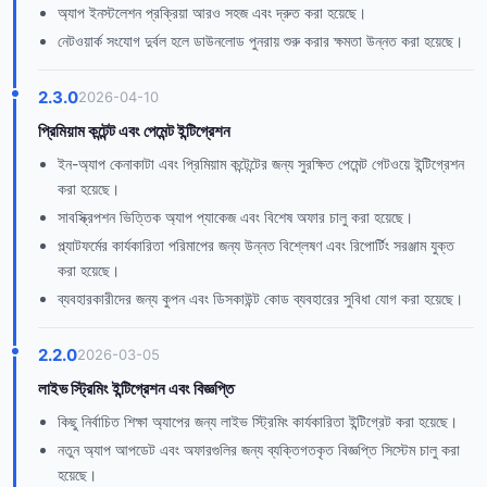
অ্যাপ ইনস্টলেশন প্রক্রিয়া আরও সহজ এবং দ্রুত করা হয়েছে।
নেটওয়ার্ক সংযোগ দুর্বল হলে ডাউনলোড পুনরায় শুরু করার ক্ষমতা উন্নত করা হয়েছে।
2.3.0
2026-04-10
প্রিমিয়াম কন্টেন্ট এবং পেমেন্ট ইন্টিগ্রেশন
ইন-অ্যাপ কেনাকাটা এবং প্রিমিয়াম কন্টেন্টের জন্য সুরক্ষিত পেমেন্ট গেটওয়ে ইন্টিগ্রেশন
করা হয়েছে।
সাবস্ক্রিপশন ভিত্তিক অ্যাপ প্যাকেজ এবং বিশেষ অফার চালু করা হয়েছে।
প্ল্যাটফর্মের কার্যকারিতা পরিমাপের জন্য উন্নত বিশ্লেষণ এবং রিপোর্টিং সরঞ্জাম যুক্ত
করা হয়েছে।
ব্যবহারকারীদের জন্য কুপন এবং ডিসকাউন্ট কোড ব্যবহারের সুবিধা যোগ করা হয়েছে।
2.2.0
2026-03-05
লাইভ স্ট্রিমিং ইন্টিগ্রেশন এবং বিজ্ঞপ্তি
কিছু নির্বাচিত শিক্ষা অ্যাপের জন্য লাইভ স্ট্রিমিং কার্যকারিতা ইন্টিগ্রেট করা হয়েছে।
নতুন অ্যাপ আপডেট এবং অফারগুলির জন্য ব্যক্তিগতকৃত বিজ্ঞপ্তি সিস্টেম চালু করা
হয়েছে।