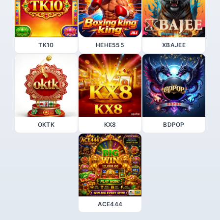
TK10
HEHE555
XBAJEE
OKTK
KX8
BDPOP
ACE444