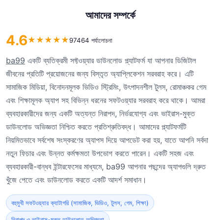
আমাদের সম্পর্কে
4.6
★
★
★
★
★
97464 পর্যালোচনা
ba99
একটি ব্যতিক্রমী সফ্টওয়্যার ডাউনলোড প্ল্যাটফর্ম যা আপনার ডিজিটাল
জীবনের প্রতিটি প্রয়োজনের জন্য বিস্তৃত অ্যাপ্লিকেশন সরবরাহ করে। এটি
সামাজিক মিডিয়া, বিনোদনমূলক ভিডিও স্ট্রিমিং, উৎপাদনশীল টুলস, রোমাঞ্চকর গেম
এবং শিক্ষামূলক অ্যাপ সহ বিভিন্ন ধরনের সফটওয়্যার সরবরাহ করে থাকে। আমরা
ব্যবহারকারীদের জন্য একটি অত্যন্ত নিরাপদ, নির্ভরযোগ্য এবং ভাইরাস-মুক্ত
ডাউনলোড অভিজ্ঞতা নিশ্চিত করতে প্রতিশ্রুতিবদ্ধ। আমাদের প্ল্যাটফর্মটি
নিয়মিতভাবে সর্বশেষ সংস্করণের অ্যাপস দিয়ে আপডেট করা হয়, যাতে আপনি সর্বদা
নতুন ফিচার এবং উন্নত কর্মক্ষমতা উপভোগ করতে পারেন। একটি সহজ এবং
ব্যবহারকারী-বান্ধব ইন্টারফেসের মাধ্যমে, ba99 আপনার পছন্দের অ্যাপগুলি দ্রুত
খুঁজে পেতে এবং ডাউনলোড করতে একটি আদর্শ সমাধান।
বহুমুখী সফটওয়্যার ক্যাটাগরি (সামাজিক, ভিডিও, টুলস, গেম, শিক্ষা)
নিরাপদ ও ভাইরাস-মুক্ত ডাউনলোড অভিজ্ঞতা