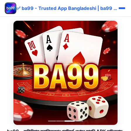
✅ ba99 - Trusted App Bangladeshi | ba99 bKash বোনাস