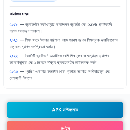
আমাদের যাত্রা
২০১৯
— প্রগতিশীল সফটওয়্যার সলিউশনস প্রতিষ্ঠা এবং ba99 প্ল্যাটফর্মের
প্রথম সংস্করণ প্রকাশ।
২০২১
— শিক্ষা খাতে 'আমার পাঠশালা' নামে প্রথম প্রধান শিক্ষামূলক অ্যাপ্লিকেশন
চালু এবং ব্যাপক জনপ্রিয়তা অর্জন।
২০২২
— ba99 প্ল্যাটফর্মে ১০০টিরও বেশি শিক্ষামূলক ও অন্যান্য অ্যাপের
তালিকাভুক্তি এবং ১ মিলিয়ন সক্রিয় ব্যবহারকারীর মাইলফলক অর্জন।
২০২৩
— গ্রামীণ এলাকায় ডিজিটাল শিক্ষা প্রচারে সরকারি অংশীদারিত্ব এবং
দেশব্যাপী বিস্তার।
APK ডাউনলোড
লগইন