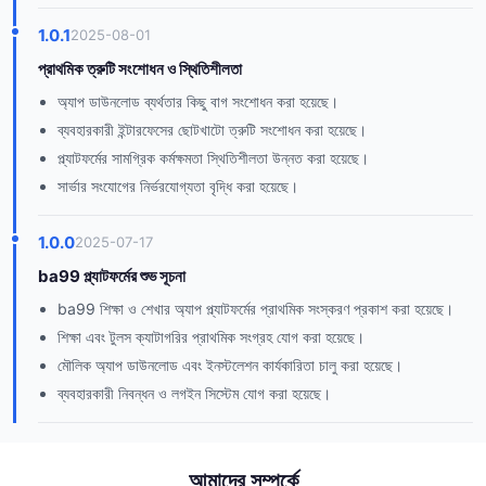
1.0.1
2025-08-01
প্রাথমিক ত্রুটি সংশোধন ও স্থিতিশীলতা
অ্যাপ ডাউনলোড ব্যর্থতার কিছু বাগ সংশোধন করা হয়েছে।
ব্যবহারকারী ইন্টারফেসের ছোটখাটো ত্রুটি সংশোধন করা হয়েছে।
প্ল্যাটফর্মের সামগ্রিক কর্মক্ষমতা স্থিতিশীলতা উন্নত করা হয়েছে।
সার্ভার সংযোগের নির্ভরযোগ্যতা বৃদ্ধি করা হয়েছে।
1.0.0
2025-07-17
ba99 প্ল্যাটফর্মের শুভ সূচনা
ba99 শিক্ষা ও শেখার অ্যাপ প্ল্যাটফর্মের প্রাথমিক সংস্করণ প্রকাশ করা হয়েছে।
শিক্ষা এবং টুলস ক্যাটাগরির প্রাথমিক সংগ্রহ যোগ করা হয়েছে।
মৌলিক অ্যাপ ডাউনলোড এবং ইনস্টলেশন কার্যকারিতা চালু করা হয়েছে।
ব্যবহারকারী নিবন্ধন ও লগইন সিস্টেম যোগ করা হয়েছে।
আমাদের সম্পর্কে