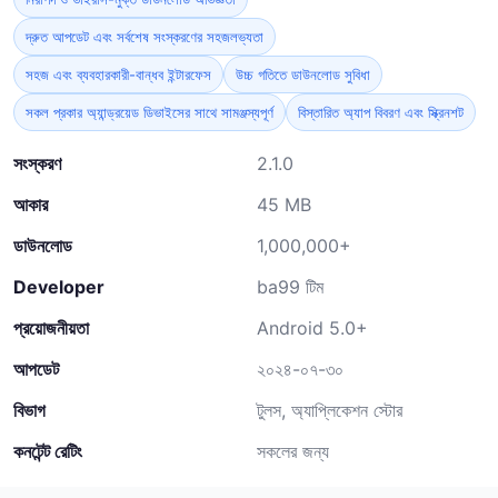
দ্রুত আপডেট এবং সর্বশেষ সংস্করণের সহজলভ্যতা
সহজ এবং ব্যবহারকারী-বান্ধব ইন্টারফেস
উচ্চ গতিতে ডাউনলোড সুবিধা
সকল প্রকার অ্যান্ড্রয়েড ডিভাইসের সাথে সামঞ্জস্যপূর্ণ
বিস্তারিত অ্যাপ বিবরণ এবং স্ক্রিনশট
সংস্করণ
2.1.0
আকার
45 MB
ডাউনলোড
1,000,000+
Developer
ba99 টিম
প্রয়োজনীয়তা
Android 5.0+
আপডেট
২০২৪-০৭-৩০
বিভাগ
টুলস, অ্যাপ্লিকেশন স্টোর
কনটেন্ট রেটিং
সকলের জন্য