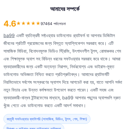
আমাদের সম্পর্কে
4.6
★
★
★
★
★
97464 পর্যালোচনা
ba99
একটি ব্যতিক্রমী সফ্টওয়্যার ডাউনলোড প্ল্যাটফর্ম যা আপনার ডিজিটাল
জীবনের প্রতিটি প্রয়োজনের জন্য বিস্তৃত অ্যাপ্লিকেশন সরবরাহ করে। এটি
সামাজিক মিডিয়া, বিনোদনমূলক ভিডিও স্ট্রিমিং, উৎপাদনশীল টুলস, রোমাঞ্চকর গেম
এবং শিক্ষামূলক অ্যাপ সহ বিভিন্ন ধরনের সফটওয়্যার সরবরাহ করে থাকে। আমরা
ব্যবহারকারীদের জন্য একটি অত্যন্ত নিরাপদ, নির্ভরযোগ্য এবং ভাইরাস-মুক্ত
ডাউনলোড অভিজ্ঞতা নিশ্চিত করতে প্রতিশ্রুতিবদ্ধ। আমাদের প্ল্যাটফর্মটি
নিয়মিতভাবে সর্বশেষ সংস্করণের অ্যাপস দিয়ে আপডেট করা হয়, যাতে আপনি সর্বদা
নতুন ফিচার এবং উন্নত কর্মক্ষমতা উপভোগ করতে পারেন। একটি সহজ এবং
ব্যবহারকারী-বান্ধব ইন্টারফেসের মাধ্যমে, ba99 আপনার পছন্দের অ্যাপগুলি দ্রুত
খুঁজে পেতে এবং ডাউনলোড করতে একটি আদর্শ সমাধান।
বহুমুখী সফটওয়্যার ক্যাটাগরি (সামাজিক, ভিডিও, টুলস, গেম, শিক্ষা)
নিরাপদ ও ভাইরাস-মুক্ত ডাউনলোড অভিজ্ঞতা