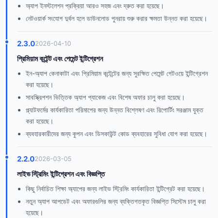
অ্যাপ ইনস্টলেশন প্রক্রিয়া আরও সহজ এবং দ্রুত করা হয়েছে।
নেটওয়ার্ক সংযোগ দুর্বল হলে ডাউনলোড পুনরায় শুরু করার ক্ষমতা উন্নত করা হয়েছে।
2.3.0
2026-04-10
প্রিমিয়াম কন্টেন্ট এবং পেমেন্ট ইন্টিগ্রেশন
ইন-অ্যাপ কেনাকাটা এবং প্রিমিয়াম কন্টেন্টের জন্য সুরক্ষিত পেমেন্ট গেটওয়ে ইন্টিগ্রেশন
করা হয়েছে।
সাবস্ক্রিপশন ভিত্তিক অ্যাপ প্যাকেজ এবং বিশেষ অফার চালু করা হয়েছে।
প্ল্যাটফর্মের কার্যকারিতা পরিমাপের জন্য উন্নত বিশ্লেষণ এবং রিপোর্টিং সরঞ্জাম যুক্ত
করা হয়েছে।
ব্যবহারকারীদের জন্য কুপন এবং ডিসকাউন্ট কোড ব্যবহারের সুবিধা যোগ করা হয়েছে।
2.2.0
2026-03-05
লাইভ স্ট্রিমিং ইন্টিগ্রেশন এবং বিজ্ঞপ্তি
কিছু নির্বাচিত শিক্ষা অ্যাপের জন্য লাইভ স্ট্রিমিং কার্যকারিতা ইন্টিগ্রেট করা হয়েছে।
নতুন অ্যাপ আপডেট এবং অফারগুলির জন্য ব্যক্তিগতকৃত বিজ্ঞপ্তি সিস্টেম চালু করা
হয়েছে।