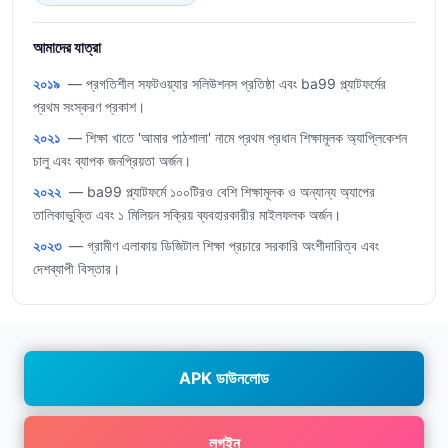
আমাদের যাত্রা
২০১৯
— প্রগতিশীল সফটওয়্যার সলিউশনস প্রতিষ্ঠা এবং ba99 প্ল্যাটফর্মের
প্রথম সংস্করণ প্রকাশ।
২০২১
— শিক্ষা খাতে 'আমার পাঠশালা' নামে প্রথম প্রধান শিক্ষামূলক অ্যাপ্লিকেশন
চালু এবং ব্যাপক জনপ্রিয়তা অর্জন।
২০২২
— ba99 প্ল্যাটফর্মে ১০০টিরও বেশি শিক্ষামূলক ও অন্যান্য অ্যাপের
তালিকাভুক্তি এবং ১ মিলিয়ন সক্রিয় ব্যবহারকারীর মাইলফলক অর্জন।
২০২৩
— গ্রামীণ এলাকায় ডিজিটাল শিক্ষা প্রচারে সরকারি অংশীদারিত্ব এবং
দেশব্যাপী বিস্তার।
APK ডাউনলোড
লগইন