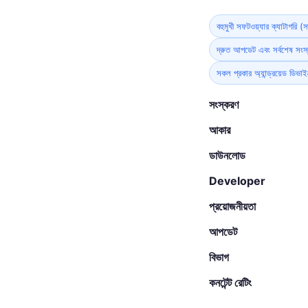
বহুমুখী সফটওয়্যার ক্যাটাগরি (
দ্রুত আপডেট এবং সর্বশেষ সং
সকল প্রকার অ্যান্ড্রয়েড ডিভাইস
সংস্করণ
আকার
ডাউনলোড
Developer
প্রয়োজনীয়তা
আপডেট
বিভাগ
কনটেন্ট রেটিং