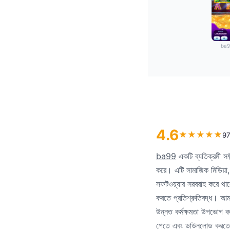
ba99
4.6
★
★
★
★
★
97
ba99
একটি ব্যতিক্রমী সফ্
করে। এটি সামাজিক মিডিয়া,
সফটওয়্যার সরবরাহ করে থা
করতে প্রতিশ্রুতিবদ্ধ। আমাদ
উন্নত কর্মক্ষমতা উপভোগ কর
পেতে এবং ডাউনলোড করতে 