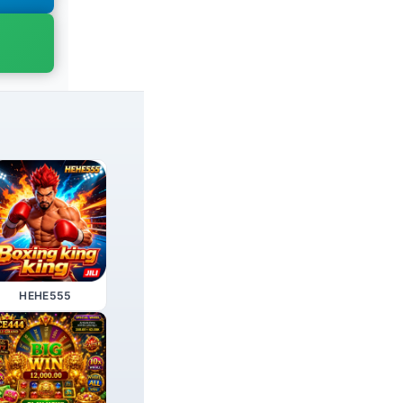
HEHE555