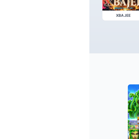
XBAJEE