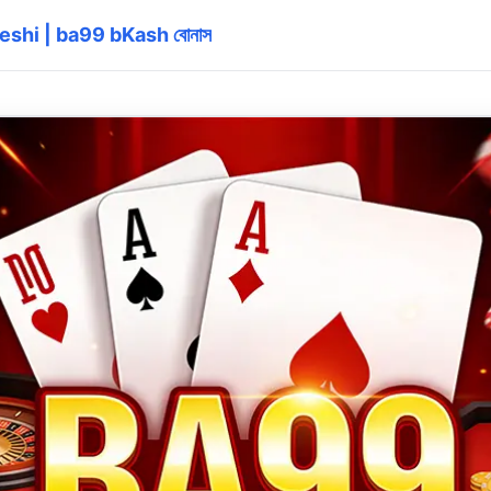
shi | ba99 bKash বোনাস