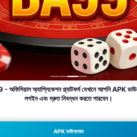
- অফিসিয়াল অ্যাপ্লিকেশন প্ল্যাটফর্ম যেখানে আপনি APK ডা
লগইন এবং দ্রুত নিবন্ধন করতে পারবেন।
APK ডাউনলোড