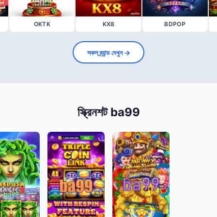
OKTK
KX8
BDPOP
সকল ব্র্যান্ড দেখুন →
স্ক্রিনশট ba99