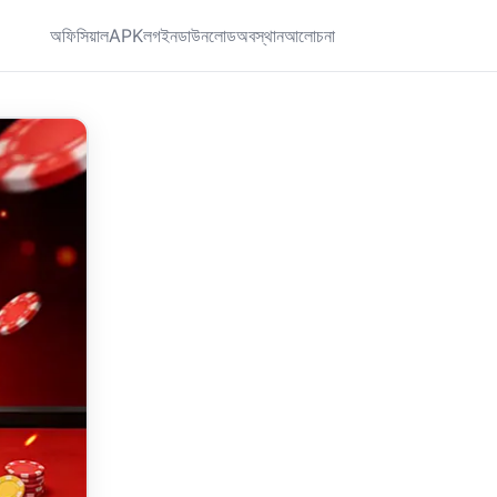
অফিসিয়াল
APK
লগইন
ডাউনলোড
অবস্থান
আলোচনা