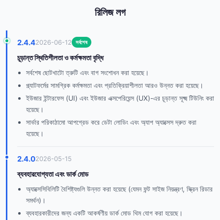
রিলিজ লগ
2.4.4
2026-06-12
সর্বশেষ
চূড়ান্ত স্থিতিশীলতা ও কর্মক্ষমতা বৃদ্ধি
সর্বশেষ ছোটখাটো ত্রুটি এবং বাগ সংশোধন করা হয়েছে।
প্ল্যাটফর্মের সামগ্রিক কর্মক্ষমতা এবং প্রতিক্রিয়াশীলতা আরও উন্নত করা হয়েছে।
ইউজার ইন্টারফেস (UI) এবং ইউজার এক্সপেরিয়েন্স (UX)-এর চূড়ান্ত সূক্ষ্ম টিউনিং করা
হয়েছে।
সার্ভার পরিকাঠামো আপগ্রেড করে ডেটা লোডিং এবং অ্যাপ অ্যাক্সেস দ্রুত করা
হয়েছে।
2.4.0
2026-05-15
ব্যবহারযোগ্যতা এবং ডার্ক মোড
অ্যাক্সেসিবিলিটি বৈশিষ্ট্যগুলি উন্নত করা হয়েছে (যেমন ফন্ট সাইজ নিয়ন্ত্রণ, স্ক্রিন রিডার
সমর্থন)।
ব্যবহারকারীদের জন্য একটি আকর্ষণীয় ডার্ক মোড থিম যোগ করা হয়েছে।