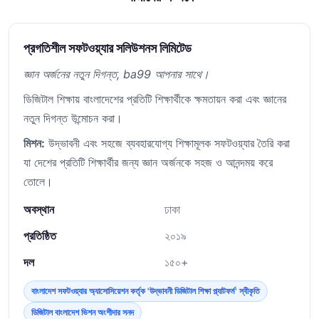
প্রগতিশীল সফটওয়্যার সলিউশনস লিমিটেড
জ্ঞান অর্জনের নতুন দিগন্ত, ba99 আপনার সাথে।
ডিজিটাল শিক্ষায় বাংলাদেশের প্রতিটি শিক্ষার্থীকে ক্ষমতায়ন করা এবং জ্ঞানের
নতুন দিগন্ত উন্মোচন করা।
মিশন:
উদ্ভাবনী এবং সহজে ব্যবহারযোগ্য শিক্ষামূলক সফটওয়্যার তৈরি করা
যা দেশের প্রতিটি শিক্ষার্থীর জন্য জ্ঞান অর্জনকে সহজ ও আনন্দময় করে
তোলে।
অবস্থান
ঢাকা
প্রতিষ্ঠিত
২০১৯
দল
১৫০+
বাংলাদেশ সফটওয়্যার অ্যাসোসিয়েশন কর্তৃক 'উদ্ভাবনী ডিজিটাল শিক্ষা প্ল্যাটফর্ম' স্বীকৃতি
ডিজিটাল বাংলাদেশ ভিশন অংশীদার সনদ