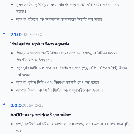
ব্যবহারকারীর প্রতিক্রিয়া এবং পরামর্শের জন্য একটি ডেডিকেটেড ফর্ম যোগ করা
হয়েছে।
অ্যাপের ইতিহাস এবং ডাউনলোড ম্যানেজারের উন্নতি করা হয়েছে।
2.1.0
2026-01-30
শিক্ষা অ্যাপের বিস্তার ও উন্নত অনুসন্ধান
শিক্ষামূলক অ্যাপের একটি বিশাল সংগ্রহ যোগ করা হয়েছে, যা বিভিন্ন স্তরের
শিক্ষার্থীদের জন্য উপযুক্ত।
অনুসন্ধান ফিল্টার এবং সাজানোর বিকল্পগুলি (যেমন মূল্য, রেটিং, রিলিজ তারিখ) উন্নত
করা হয়েছে।
অ্যাপের পূর্বরূপ ভিডিও এবং স্ক্রিনশট গ্যালারি যোগ করা হয়েছে।
অ্যাপের বিভাগ এবং ট্যাগিং সিস্টেম আরও সুসংগঠিত করা হয়েছে।
2.0.0
2025-12-25
ba99-এর বড় আপগ্রেড: উন্নত অভিজ্ঞতা
সম্পূর্ণ প্ল্যাটফর্ম আর্কিটেকচার আপগ্রেড করা হয়েছে, যা দ্রুততা এবং মাপযোগ্যতা বৃদ্ধি
করে।