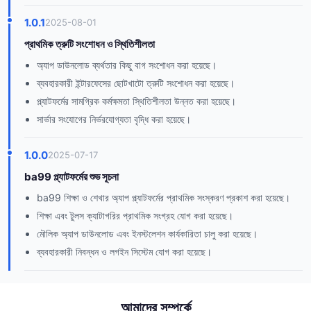
1.0.1
2025-08-01
প্রাথমিক ত্রুটি সংশোধন ও স্থিতিশীলতা
অ্যাপ ডাউনলোড ব্যর্থতার কিছু বাগ সংশোধন করা হয়েছে।
ব্যবহারকারী ইন্টারফেসের ছোটখাটো ত্রুটি সংশোধন করা হয়েছে।
প্ল্যাটফর্মের সামগ্রিক কর্মক্ষমতা স্থিতিশীলতা উন্নত করা হয়েছে।
সার্ভার সংযোগের নির্ভরযোগ্যতা বৃদ্ধি করা হয়েছে।
1.0.0
2025-07-17
ba99 প্ল্যাটফর্মের শুভ সূচনা
ba99 শিক্ষা ও শেখার অ্যাপ প্ল্যাটফর্মের প্রাথমিক সংস্করণ প্রকাশ করা হয়েছে।
শিক্ষা এবং টুলস ক্যাটাগরির প্রাথমিক সংগ্রহ যোগ করা হয়েছে।
মৌলিক অ্যাপ ডাউনলোড এবং ইনস্টলেশন কার্যকারিতা চালু করা হয়েছে।
ব্যবহারকারী নিবন্ধন ও লগইন সিস্টেম যোগ করা হয়েছে।
আমাদের সম্পর্কে