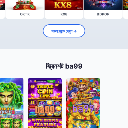
OKTK
KX8
BDPOP
সকল ব্র্যান্ড দেখুন →
স্ক্রিনশট ba99