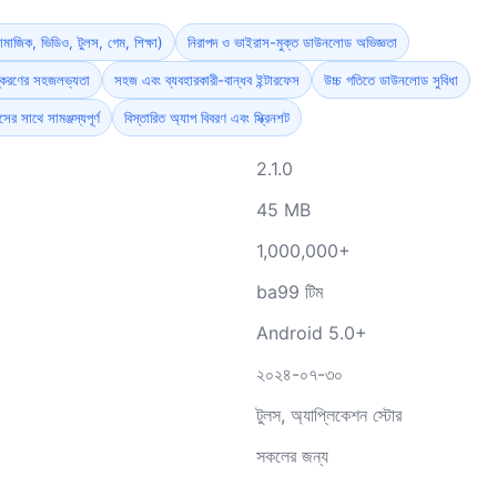
সামাজিক, ভিডিও, টুলস, গেম, শিক্ষা)
নিরাপদ ও ভাইরাস-মুক্ত ডাউনলোড অভিজ্ঞতা
স্করণের সহজলভ্যতা
সহজ এবং ব্যবহারকারী-বান্ধব ইন্টারফেস
উচ্চ গতিতে ডাউনলোড সুবিধা
ের সাথে সামঞ্জস্যপূর্ণ
বিস্তারিত অ্যাপ বিবরণ এবং স্ক্রিনশট
2.1.0
45 MB
1,000,000+
ba99 টিম
Android 5.0+
২০২৪-০৭-৩০
টুলস, অ্যাপ্লিকেশন স্টোর
সকলের জন্য