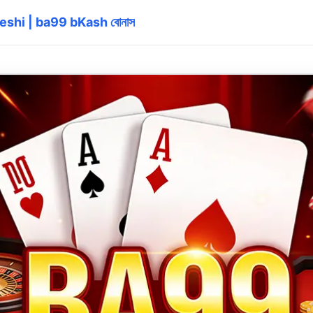
shi | ba99 bKash বোনাস