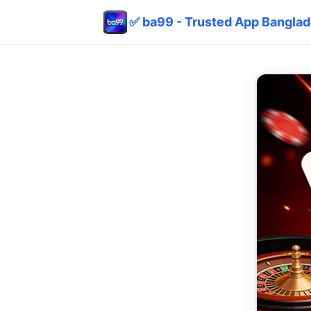
✅ ba99 - Trusted App Banglade