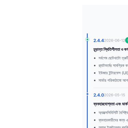
2.4.4
2026-06-12
চূড়ান্ত স্থিতিশীলতা ও কর্ম
সর্বশেষ ছোটখাটো ত্র
প্ল্যাটফর্মের সামগ্রি
ইউজার ইন্টারফেস (UI) 
সার্ভার পরিকাঠামো আপ
2.4.0
2026-05-15
ব্যবহারযোগ্যতা এবং ডার্
অ্যাক্সেসিবিলিটি বৈশিষ্
ব্যবহারকারীদের জন্য 
অ্যাপ ইনস্টলেশন প্র