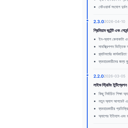
নেটওয়ার্ক সংযোগ দুর্
2.3.0
2026-04-10
প্রিমিয়াম কন্টেন্ট এবং পেমেন
ইন-অ্যাপ কেনাকাটা এবং 
সাবস্ক্রিপশন ভিত্তিক
প্ল্যাটফর্মের কার্যকার
ব্যবহারকারীদের জন্য 
2.2.0
2026-03-05
লাইভ স্ট্রিমিং ইন্টিগ্রেশন
কিছু নির্বাচিত শিক্ষা অ
নতুন অ্যাপ আপডেট এবং
ব্যবহারকারীর প্রতিক্
অ্যাপের ইতিহাস এবং 