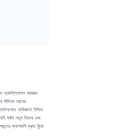
তৃত অ্যাপ্লিকেশন সরবরাহ
সহ বিভিন্ন ধরনের
 ডাউনলোড অভিজ্ঞতা নিশ্চিত
পনি সর্বদা নতুন ফিচার এবং
দের অ্যাপগুলি দ্রুত খুঁজে