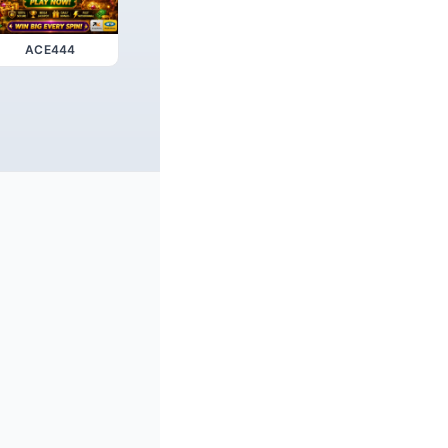
ACE444