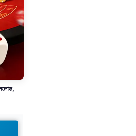
উনলোড,