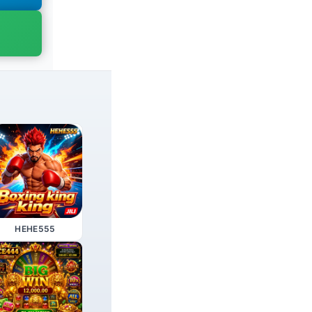
HEHE555