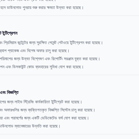
বল হলে ডাউনলোড পুনরায় শুরু করার ক্ষমতা উন্নত করা হয়েছে।
্ট ইন্টিগ্রেশন
প্রিমিয়াম কন্টেন্টের জন্য সুরক্ষিত পেমেন্ট গেটওয়ে ইন্টিগ্রেশন করা হয়েছে।
 অ্যাপ প্যাকেজ এবং বিশেষ অফার চালু করা হয়েছে।
িতা পরিমাপের জন্য উন্নত বিশ্লেষণ এবং রিপোর্টিং সরঞ্জাম যুক্ত করা হয়েছে।
কুপন এবং ডিসকাউন্ট কোড ব্যবহারের সুবিধা যোগ করা হয়েছে।
 এবং বিজ্ঞপ্তি
্যাপের জন্য লাইভ স্ট্রিমিং কার্যকারিতা ইন্টিগ্রেট করা হয়েছে।
 অফারগুলির জন্য ব্যক্তিগতকৃত বিজ্ঞপ্তি সিস্টেম চালু করা হয়েছে।
রিয়া এবং পরামর্শের জন্য একটি ডেডিকেটেড ফর্ম যোগ করা হয়েছে।
ডাউনলোড ম্যানেজারের উন্নতি করা হয়েছে।