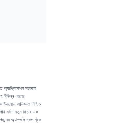
তৃত অ্যাপ্লিকেশন সরবরাহ
সহ বিভিন্ন ধরনের
 ডাউনলোড অভিজ্ঞতা নিশ্চিত
পনি সর্বদা নতুন ফিচার এবং
দের অ্যাপগুলি দ্রুত খুঁজে