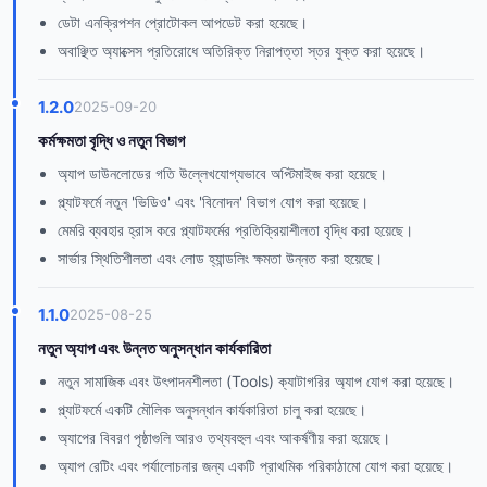
ডেটা এনক্রিপশন প্রোটোকল আপডেট করা হয়েছে।
অবাঞ্ছিত অ্যাক্সেস প্রতিরোধে অতিরিক্ত নিরাপত্তা স্তর যুক্ত করা হয়েছে।
1.2.0
2025-09-20
কর্মক্ষমতা বৃদ্ধি ও নতুন বিভাগ
অ্যাপ ডাউনলোডের গতি উল্লেখযোগ্যভাবে অপ্টিমাইজ করা হয়েছে।
প্ল্যাটফর্মে নতুন 'ভিডিও' এবং 'বিনোদন' বিভাগ যোগ করা হয়েছে।
মেমরি ব্যবহার হ্রাস করে প্ল্যাটফর্মের প্রতিক্রিয়াশীলতা বৃদ্ধি করা হয়েছে।
সার্ভার স্থিতিশীলতা এবং লোড হ্যান্ডলিং ক্ষমতা উন্নত করা হয়েছে।
1.1.0
2025-08-25
নতুন অ্যাপ এবং উন্নত অনুসন্ধান কার্যকারিতা
নতুন সামাজিক এবং উৎপাদনশীলতা (Tools) ক্যাটাগরির অ্যাপ যোগ করা হয়েছে।
প্ল্যাটফর্মে একটি মৌলিক অনুসন্ধান কার্যকারিতা চালু করা হয়েছে।
অ্যাপের বিবরণ পৃষ্ঠাগুলি আরও তথ্যবহুল এবং আকর্ষণীয় করা হয়েছে।
অ্যাপ রেটিং এবং পর্যালোচনার জন্য একটি প্রাথমিক পরিকাঠামো যোগ করা হয়েছে।