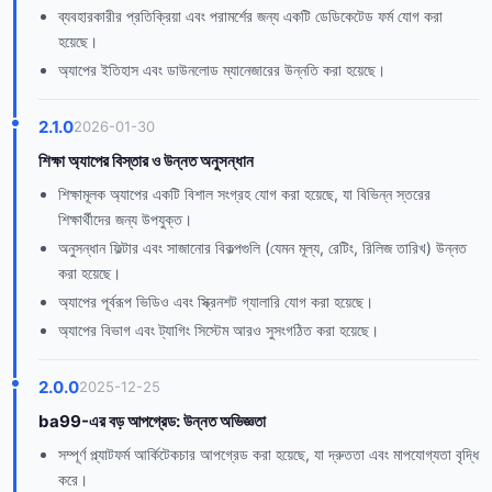
ব্যবহারকারীর প্রতিক্রিয়া এবং পরামর্শের জন্য একটি ডেডিকেটেড ফর্ম যোগ করা
হয়েছে।
অ্যাপের ইতিহাস এবং ডাউনলোড ম্যানেজারের উন্নতি করা হয়েছে।
2.1.0
2026-01-30
শিক্ষা অ্যাপের বিস্তার ও উন্নত অনুসন্ধান
শিক্ষামূলক অ্যাপের একটি বিশাল সংগ্রহ যোগ করা হয়েছে, যা বিভিন্ন স্তরের
শিক্ষার্থীদের জন্য উপযুক্ত।
অনুসন্ধান ফিল্টার এবং সাজানোর বিকল্পগুলি (যেমন মূল্য, রেটিং, রিলিজ তারিখ) উন্নত
করা হয়েছে।
অ্যাপের পূর্বরূপ ভিডিও এবং স্ক্রিনশট গ্যালারি যোগ করা হয়েছে।
অ্যাপের বিভাগ এবং ট্যাগিং সিস্টেম আরও সুসংগঠিত করা হয়েছে।
2.0.0
2025-12-25
ba99-এর বড় আপগ্রেড: উন্নত অভিজ্ঞতা
সম্পূর্ণ প্ল্যাটফর্ম আর্কিটেকচার আপগ্রেড করা হয়েছে, যা দ্রুততা এবং মাপযোগ্যতা বৃদ্ধি
করে।