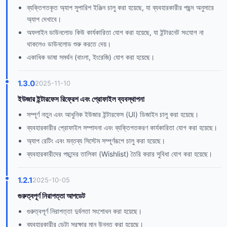
ব্যক্তিগতকৃত অ্যাপ সুপারিশ ইঞ্জিন চালু করা হয়েছে, যা ব্যবহারকারীর পছন্দ অনুসারে
অ্যাপ দেখাবে।
অফলাইন ডাউনলোড কিউ কার্যকারিতা যোগ করা হয়েছে, যা ইন্টারনেট সংযোগ না
থাকলেও ডাউনলোড শুরু করতে দেয়।
একাধিক ভাষা সমর্থন (বাংলা, ইংরেজি) যোগ করা হয়েছে।
1.3.0
2025-11-10
ইউজার ইন্টারফেস রিফ্রেশ এবং প্রোফাইল ব্যবস্থাপনা
সম্পূর্ণ নতুন এবং আধুনিক ইউজার ইন্টারফেস (UI) ডিজাইন চালু করা হয়েছে।
ব্যবহারকারীর প্রোফাইল সম্পাদনা এবং ব্যক্তিগতকরণ কার্যকারিতা যোগ করা হয়েছে।
অ্যাপ রেটিং এবং মন্তব্য সিস্টেম সম্পূর্ণরূপে চালু করা হয়েছে।
ব্যবহারকারীদের পছন্দের তালিকা (Wishlist) তৈরি করার সুবিধা যোগ করা হয়েছে।
1.2.1
2025-10-05
গুরুত্বপূর্ণ নিরাপত্তা আপডেট
গুরুত্বপূর্ণ নিরাপত্তা দুর্বলতা সংশোধন করা হয়েছে।
ব্যবহারকারীর ডেটা সুরক্ষার মান উন্নত করা হয়েছে।