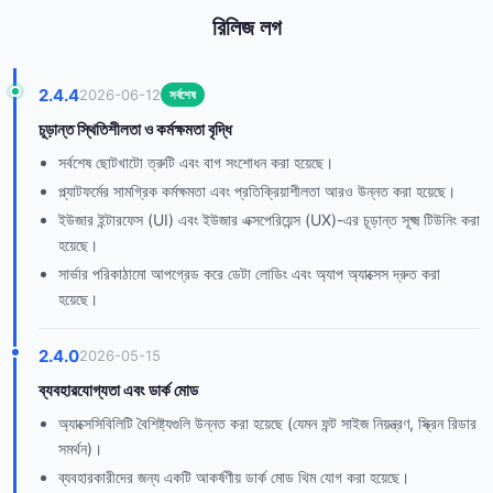
রিলিজ লগ
2.4.4
2026-06-12
সর্বশেষ
চূড়ান্ত স্থিতিশীলতা ও কর্মক্ষমতা বৃদ্ধি
সর্বশেষ ছোটখাটো ত্রুটি এবং বাগ সংশোধন করা হয়েছে।
প্ল্যাটফর্মের সামগ্রিক কর্মক্ষমতা এবং প্রতিক্রিয়াশীলতা আরও উন্নত করা হয়েছে।
ইউজার ইন্টারফেস (UI) এবং ইউজার এক্সপেরিয়েন্স (UX)-এর চূড়ান্ত সূক্ষ্ম টিউনিং করা
হয়েছে।
সার্ভার পরিকাঠামো আপগ্রেড করে ডেটা লোডিং এবং অ্যাপ অ্যাক্সেস দ্রুত করা
হয়েছে।
2.4.0
2026-05-15
ব্যবহারযোগ্যতা এবং ডার্ক মোড
অ্যাক্সেসিবিলিটি বৈশিষ্ট্যগুলি উন্নত করা হয়েছে (যেমন ফন্ট সাইজ নিয়ন্ত্রণ, স্ক্রিন রিডার
সমর্থন)।
ব্যবহারকারীদের জন্য একটি আকর্ষণীয় ডার্ক মোড থিম যোগ করা হয়েছে।