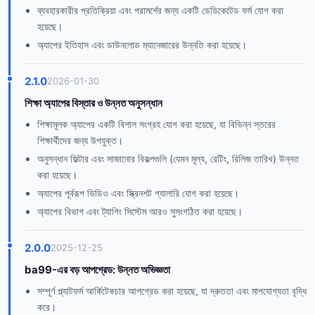
ব্যবহারকারীর প্রতিক্রিয়া এবং পরামর্শের জন্য একটি ডেডিকেটেড ফর্ম যোগ করা
হয়েছে।
অ্যাপের ইতিহাস এবং ডাউনলোড ম্যানেজারের উন্নতি করা হয়েছে।
2.1.0
2026-01-30
শিক্ষা অ্যাপের বিস্তার ও উন্নত অনুসন্ধান
শিক্ষামূলক অ্যাপের একটি বিশাল সংগ্রহ যোগ করা হয়েছে, যা বিভিন্ন স্তরের
শিক্ষার্থীদের জন্য উপযুক্ত।
অনুসন্ধান ফিল্টার এবং সাজানোর বিকল্পগুলি (যেমন মূল্য, রেটিং, রিলিজ তারিখ) উন্নত
করা হয়েছে।
অ্যাপের পূর্বরূপ ভিডিও এবং স্ক্রিনশট গ্যালারি যোগ করা হয়েছে।
অ্যাপের বিভাগ এবং ট্যাগিং সিস্টেম আরও সুসংগঠিত করা হয়েছে।
2.0.0
2025-12-25
ba99-এর বড় আপগ্রেড: উন্নত অভিজ্ঞতা
সম্পূর্ণ প্ল্যাটফর্ম আর্কিটেকচার আপগ্রেড করা হয়েছে, যা দ্রুততা এবং মাপযোগ্যতা বৃদ্ধি
করে।