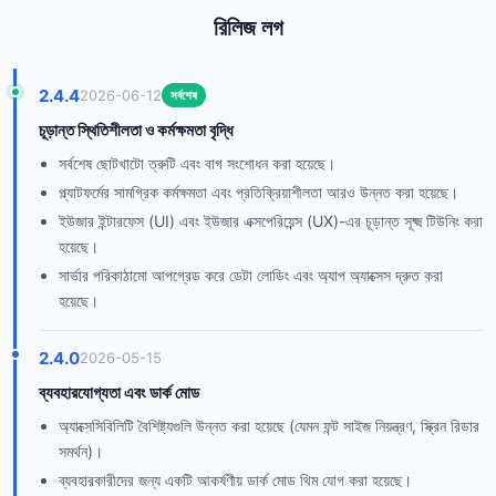
রিলিজ লগ
2.4.4
2026-06-12
সর্বশেষ
চূড়ান্ত স্থিতিশীলতা ও কর্মক্ষমতা বৃদ্ধি
সর্বশেষ ছোটখাটো ত্রুটি এবং বাগ সংশোধন করা হয়েছে।
প্ল্যাটফর্মের সামগ্রিক কর্মক্ষমতা এবং প্রতিক্রিয়াশীলতা আরও উন্নত করা হয়েছে।
ইউজার ইন্টারফেস (UI) এবং ইউজার এক্সপেরিয়েন্স (UX)-এর চূড়ান্ত সূক্ষ্ম টিউনিং করা
হয়েছে।
সার্ভার পরিকাঠামো আপগ্রেড করে ডেটা লোডিং এবং অ্যাপ অ্যাক্সেস দ্রুত করা
হয়েছে।
2.4.0
2026-05-15
ব্যবহারযোগ্যতা এবং ডার্ক মোড
অ্যাক্সেসিবিলিটি বৈশিষ্ট্যগুলি উন্নত করা হয়েছে (যেমন ফন্ট সাইজ নিয়ন্ত্রণ, স্ক্রিন রিডার
সমর্থন)।
ব্যবহারকারীদের জন্য একটি আকর্ষণীয় ডার্ক মোড থিম যোগ করা হয়েছে।