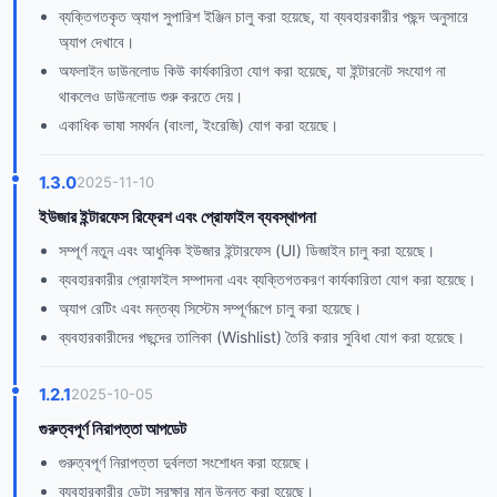
ব্যক্তিগতকৃত অ্যাপ সুপারিশ ইঞ্জিন চালু করা হয়েছে, যা ব্যবহারকারীর পছন্দ অনুসারে
অ্যাপ দেখাবে।
অফলাইন ডাউনলোড কিউ কার্যকারিতা যোগ করা হয়েছে, যা ইন্টারনেট সংযোগ না
থাকলেও ডাউনলোড শুরু করতে দেয়।
একাধিক ভাষা সমর্থন (বাংলা, ইংরেজি) যোগ করা হয়েছে।
1.3.0
2025-11-10
ইউজার ইন্টারফেস রিফ্রেশ এবং প্রোফাইল ব্যবস্থাপনা
সম্পূর্ণ নতুন এবং আধুনিক ইউজার ইন্টারফেস (UI) ডিজাইন চালু করা হয়েছে।
ব্যবহারকারীর প্রোফাইল সম্পাদনা এবং ব্যক্তিগতকরণ কার্যকারিতা যোগ করা হয়েছে।
অ্যাপ রেটিং এবং মন্তব্য সিস্টেম সম্পূর্ণরূপে চালু করা হয়েছে।
ব্যবহারকারীদের পছন্দের তালিকা (Wishlist) তৈরি করার সুবিধা যোগ করা হয়েছে।
1.2.1
2025-10-05
গুরুত্বপূর্ণ নিরাপত্তা আপডেট
গুরুত্বপূর্ণ নিরাপত্তা দুর্বলতা সংশোধন করা হয়েছে।
ব্যবহারকারীর ডেটা সুরক্ষার মান উন্নত করা হয়েছে।