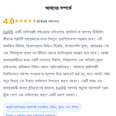
আমাদের সম্পর্কে
4.6
★
★
★
★
★
97464 পর্যালোচনা
ba99
একটি ব্যতিক্রমী সফ্টওয়্যার ডাউনলোড প্ল্যাটফর্ম যা আপনার ডিজিটাল
জীবনের প্রতিটি প্রয়োজনের জন্য বিস্তৃত অ্যাপ্লিকেশন সরবরাহ করে। এটি
সামাজিক মিডিয়া, বিনোদনমূলক ভিডিও স্ট্রিমিং, উৎপাদনশীল টুলস, রোমাঞ্চকর গেম
এবং শিক্ষামূলক অ্যাপ সহ বিভিন্ন ধরনের সফটওয়্যার সরবরাহ করে থাকে। আমরা
ব্যবহারকারীদের জন্য একটি অত্যন্ত নিরাপদ, নির্ভরযোগ্য এবং ভাইরাস-মুক্ত
ডাউনলোড অভিজ্ঞতা নিশ্চিত করতে প্রতিশ্রুতিবদ্ধ। আমাদের প্ল্যাটফর্মটি
নিয়মিতভাবে সর্বশেষ সংস্করণের অ্যাপস দিয়ে আপডেট করা হয়, যাতে আপনি সর্বদা
নতুন ফিচার এবং উন্নত কর্মক্ষমতা উপভোগ করতে পারেন। একটি সহজ এবং
ব্যবহারকারী-বান্ধব ইন্টারফেসের মাধ্যমে, ba99 আপনার পছন্দের অ্যাপগুলি দ্রুত
খুঁজে পেতে এবং ডাউনলোড করতে একটি আদর্শ সমাধান।
বহুমুখী সফটওয়্যার ক্যাটাগরি (সামাজিক, ভিডিও, টুলস, গেম, শিক্ষা)
নিরাপদ ও ভাইরাস-মুক্ত ডাউনলোড অভিজ্ঞতা