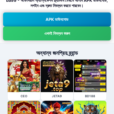
ba99 - অফিসিয়াল অ্যাপ্লিকেশন প্ল্যাটফর্ম যেখানে আপনি APK ডাউনলোড,
লগইন এবং দ্রুত নিবন্ধন করতে পারবেন।
APK ডাউনলোড
এখনই নিবন্ধন করুন
অন্যান্য জনপ্রিয় ব্র্যান্ড
CEO
JETA9
BD188