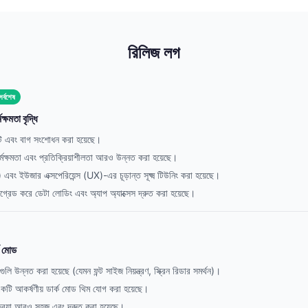
রিলিজ লগ
সর্বশেষ
ক্ষমতা বৃদ্ধি
ুটি এবং বাগ সংশোধন করা হয়েছে।
ক কর্মক্ষমতা এবং প্রতিক্রিয়াশীলতা আরও উন্নত করা হয়েছে।
এবং ইউজার এক্সপেরিয়েন্স (UX)-এর চূড়ান্ত সূক্ষ্ম টিউনিং করা হয়েছে।
গ্রেড করে ডেটা লোডিং এবং অ্যাপ অ্যাক্সেস দ্রুত করা হয়েছে।
ক মোড
ট্যগুলি উন্নত করা হয়েছে (যেমন ফন্ট সাইজ নিয়ন্ত্রণ, স্ক্রিন রিডার সমর্থন)।
একটি আকর্ষণীয় ডার্ক মোড থিম যোগ করা হয়েছে।
ক্রিয়া আরও সহজ এবং দ্রুত করা হয়েছে।