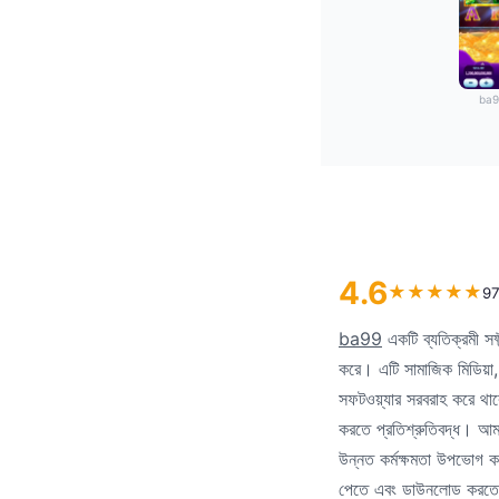
ba99
4.6
★
★
★
★
★
97
ba99
একটি ব্যতিক্রমী সফ্
করে। এটি সামাজিক মিডিয়া,
সফটওয়্যার সরবরাহ করে থা
করতে প্রতিশ্রুতিবদ্ধ। আমাদ
উন্নত কর্মক্ষমতা উপভোগ কর
পেতে এবং ডাউনলোড করতে 