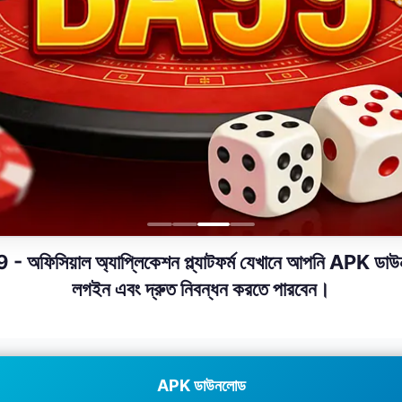
- অফিসিয়াল অ্যাপ্লিকেশন প্ল্যাটফর্ম যেখানে আপনি APK ডা
লগইন এবং দ্রুত নিবন্ধন করতে পারবেন।
APK ডাউনলোড