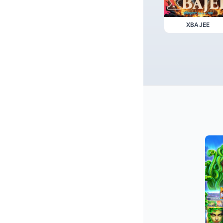
XBAJEE