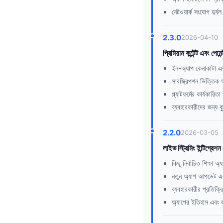
নেটওয়ার্ক সংযোগ দুর্
2.3.0
2026-04-10
প্রিমিয়াম কন্টেন্ট এবং পেমেন
ইন-অ্যাপ কেনাকাটা এবং 
সাবস্ক্রিপশন ভিত্তিক
প্ল্যাটফর্মের কার্যকার
ব্যবহারকারীদের জন্য 
2.2.0
2026-03-05
লাইভ স্ট্রিমিং ইন্টিগ্রেশন
কিছু নির্বাচিত শিক্ষা অ
নতুন অ্যাপ আপডেট এবং
ব্যবহারকারীর প্রতিক্
অ্যাপের ইতিহাস এবং 