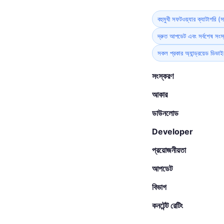
বহুমুখী সফটওয়্যার ক্যাটাগরি (
দ্রুত আপডেট এবং সর্বশেষ সং
সকল প্রকার অ্যান্ড্রয়েড ডিভাইস
সংস্করণ
আকার
ডাউনলোড
Developer
প্রয়োজনীয়তা
আপডেট
বিভাগ
কনটেন্ট রেটিং