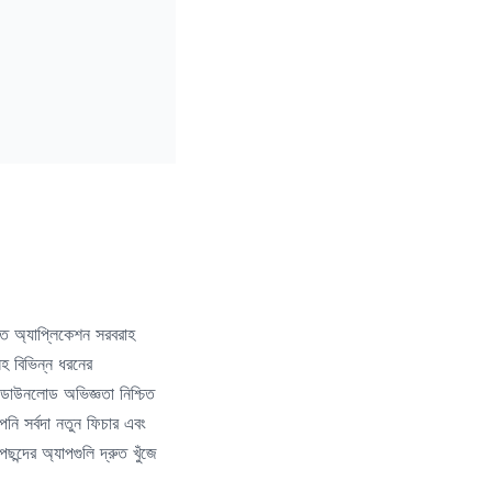
তৃত অ্যাপ্লিকেশন সরবরাহ
সহ বিভিন্ন ধরনের
 ডাউনলোড অভিজ্ঞতা নিশ্চিত
পনি সর্বদা নতুন ফিচার এবং
দের অ্যাপগুলি দ্রুত খুঁজে