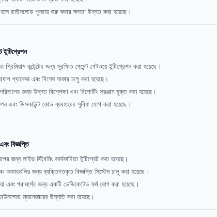
বল হলে ডাউনলোড পুনরায় শুরু করার ক্ষমতা উন্নত করা হয়েছে।
্ট ইন্টিগ্রেশন
প্রিমিয়াম কন্টেন্টের জন্য সুরক্ষিত পেমেন্ট গেটওয়ে ইন্টিগ্রেশন করা হয়েছে।
 অ্যাপ প্যাকেজ এবং বিশেষ অফার চালু করা হয়েছে।
িতা পরিমাপের জন্য উন্নত বিশ্লেষণ এবং রিপোর্টিং সরঞ্জাম যুক্ত করা হয়েছে।
কুপন এবং ডিসকাউন্ট কোড ব্যবহারের সুবিধা যোগ করা হয়েছে।
 এবং বিজ্ঞপ্তি
্যাপের জন্য লাইভ স্ট্রিমিং কার্যকারিতা ইন্টিগ্রেট করা হয়েছে।
 অফারগুলির জন্য ব্যক্তিগতকৃত বিজ্ঞপ্তি সিস্টেম চালু করা হয়েছে।
রিয়া এবং পরামর্শের জন্য একটি ডেডিকেটেড ফর্ম যোগ করা হয়েছে।
ডাউনলোড ম্যানেজারের উন্নতি করা হয়েছে।