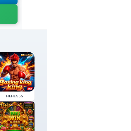
HEHE555