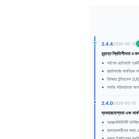
2.4.4
2026-06-12
চূড়ান্ত স্থিতিশীলতা ও কর্ম
সর্বশেষ ছোটখাটো ত্র
প্ল্যাটফর্মের সামগ্রি
ইউজার ইন্টারফেস (UI) 
সার্ভার পরিকাঠামো আপ
2.4.0
2026-05-15
ব্যবহারযোগ্যতা এবং ডার্
অ্যাক্সেসিবিলিটি বৈশিষ্
ব্যবহারকারীদের জন্য 
অ্যাপ ইনস্টলেশন প্র