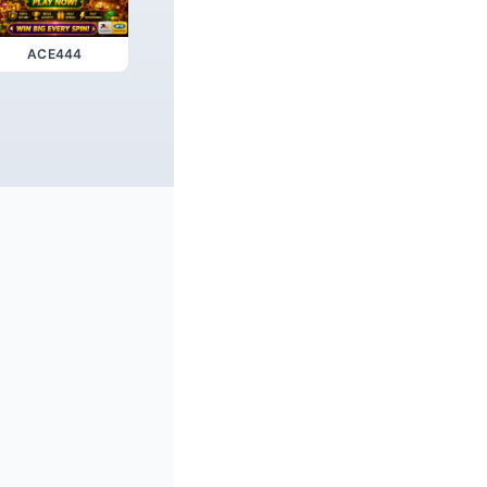
ACE444