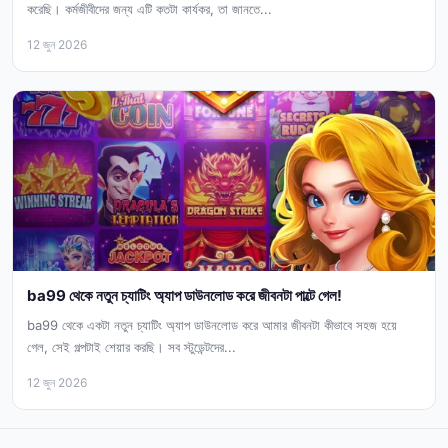
করেছি। কর্মজীবীদের জন্য এটি কতটা কার্যকর, তা জানতে...
12 জুন 2026
ba99 থেকে নতুন চ্যাটিং অ্যাপ ডাউনলোড করে জীবনটা পাল্টে গেল!
ba99 থেকে একটা নতুন চ্যাটিং অ্যাপ ডাউনলোড করে আমার জীবনটা কীভাবে সহজ হয়ে
গেল, সেই গল্পটাই শেয়ার করছি। সব স্টুডেন্টদের...
12 জুন 2026