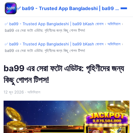
✅ ba99 - Trusted App Bangladeshi | ba99 bKash বোনাস
✅ ba99 - Trusted App Bangladeshi | ba99 bKash বোনাস
›
অফিসিয়াল
›
ba99 এর সেরা ফটো এডিটর: গৃহিণীদের জন্য কিছু গোপন টিপস!
✅ ba99 - Trusted App Bangladeshi | ba99 bKash বোনাস
›
অফিসিয়াল
›
ba99 এর সেরা ফটো এডিটর: গৃহিণীদের জন্য কিছু গোপন টিপস!
ba99 এর সেরা ফটো এডিটর: গৃহিণীদের জন্য
কিছু গোপন টিপস!
12 জুন 2026
· অফিসিয়াল