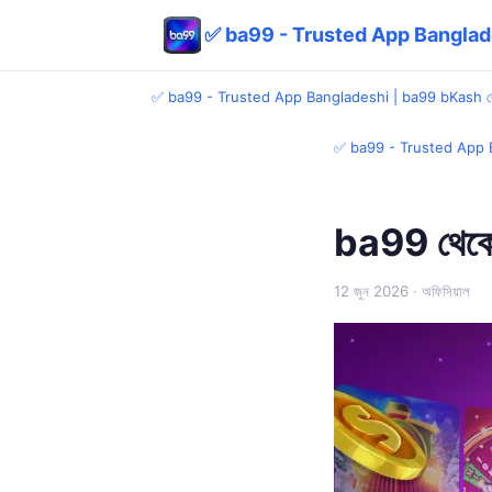
✅ ba99 - Trusted App Banglade
✅ ba99 - Trusted App Bangladeshi | ba99 bKash ব
✅ ba99 - Trusted App B
ba99 থেকে ন
12 জুন 2026
· অফিসিয়াল