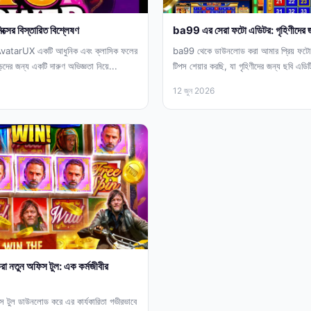
সের বিস্তারিত বিশ্লেষণ
ba99 এর সেরা ফটো এডিটর: গৃহিণীদের জ
tarUX একটি আধুনিক এবং ক্লাসিক ফলের
ba99 থেকে ডাউনলোড করা আমার প্রিয় ফটো 
ড়দের জন্য একটি দারুণ অভিজ্ঞতা নিয়ে...
টিপস শেয়ার করছি, যা গৃহিণীদের জন্য ছবি এড
12 জুন 2026
নতুন অফিস টুল: এক কর্মজীবীর
টুল ডাউনলোড করে এর কার্যকারিতা গভীরভাবে