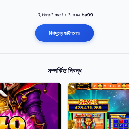
এই নিবন্ধটি পছন্দ? চেষ্টা করুন
ba99
বিনামূল্যে ডাউনলোড
সম্পর্কিত নিবন্ধ