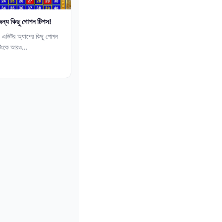
ন্য কিছু গোপন টিপস!
এডিটর অ্যাপের কিছু গোপন
িটিংকে আরও...