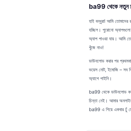
ba99 থেকে নতুন চ্য
হাই বন্ধুরা! আমি তোমাদের র
হচ্ছিল। পুরোনো অ্যাপগু
অ্যাপ পাওয়া যায়। আমি ত
খুঁজে নাও!
ডাউনলোড করার পর প্রথমবার 
ভয়েস নোট, ইমোজি – সব ক
অ্যাপে পাইনি।
ba99 থেকে ডাউনলোড করাটা
চিন্তা নেই। আমার অনলাইন ক
ba99 এ গিয়ে একবার ঢুঁ